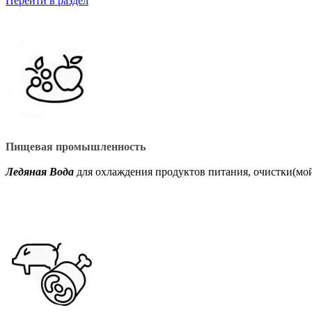
Перейти в раздел
Пищевая промышленность
Ледяная Вода
для охлаждения продуктов питания, очистки(мо