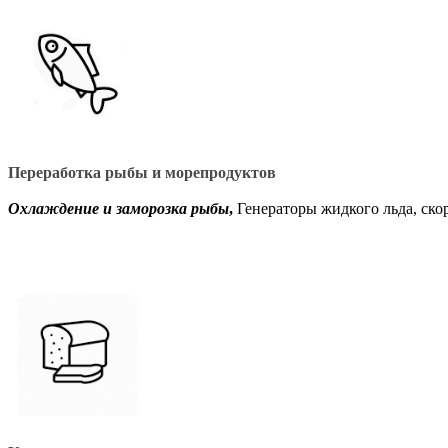
Переработка рыбы и морепродуктов
Охлаждение и заморозка рыбы
,
Генераторы жидкого льда, ск