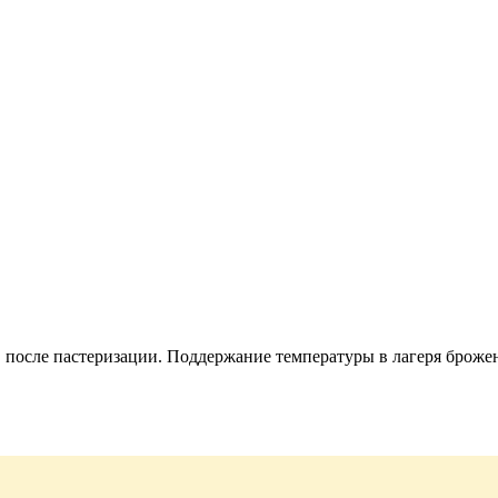
 после пастеризации. Поддержание температуры в лагеря броже