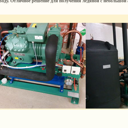
оду. Отличное решение для получения ледяной с небольшой