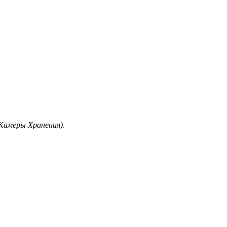
 Камеры Хранения)
.