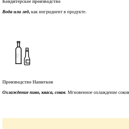
Кондитерское производство
Вода или лед
,
как ингридиент в продукте.
Производство Напитков
Охлаждение пиво, кваса, соков
.
Мгновенное охлаждение соков