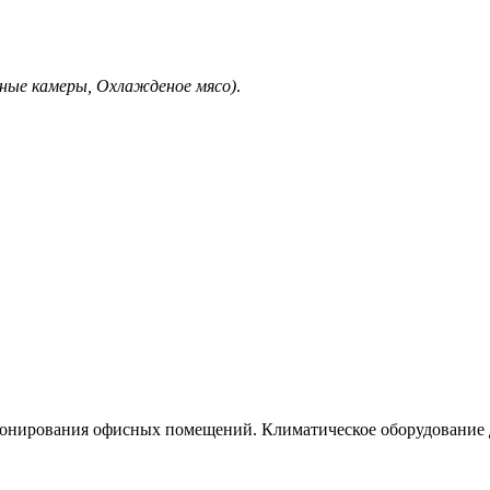
ные камеры, Охлажденое мясо)
.
ионирования офисных помещений. Климатическое оборудование