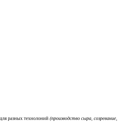
 для разных технолоний
(производство сыра, созревание,