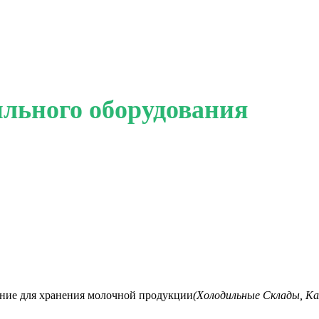
льного оборудования
ние для хранения молочной продукции
(Холодильные Склады, К