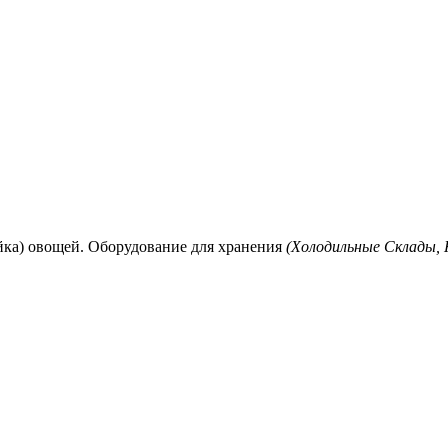
йка) овощей. Оборудование для хранения
(Холодильные Склады,