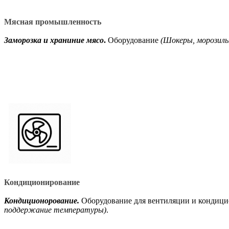
Мясная промышленность
Заморозка и храниние мясо
.
Оборудование
(Шокеры, морозиль
Кондиционирование
Кондиционорование.
Оборудование для вентиляции и кондиц
поддержание температуры)
.