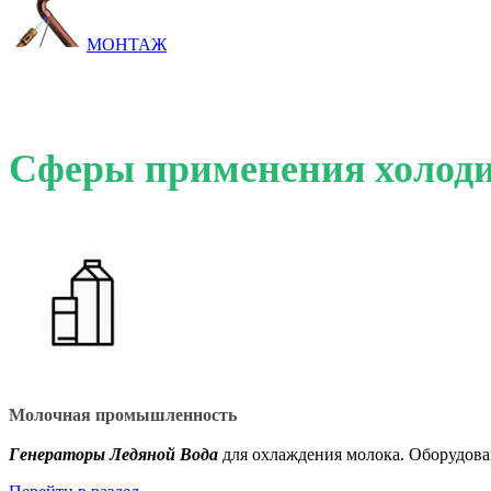
МОНТАЖ
Сферы применения холоди
Молочная промышленность
Генераторы Ледяной Вода
для охлаждения молока. Оборудова