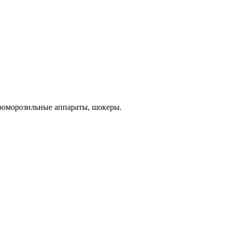
ороморозильные аппараты, шокеры.